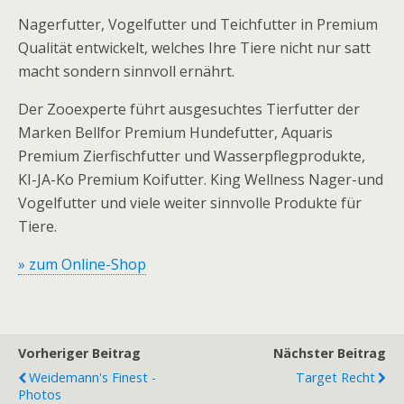
Nagerfutter, Vogelfutter und Teichfutter in Premium
Qualität entwickelt, welches Ihre Tiere nicht nur satt
macht sondern sinnvoll ernährt.
Der Zooexperte führt ausgesuchtes Tierfutter der
Marken Bellfor Premium Hundefutter, Aquaris
Premium Zierfischfutter und Wasserpflegprodukte,
KI-JA-Ko Premium Koifutter. King Wellness Nager-und
Vogelfutter und viele weiter sinnvolle Produkte für
Tiere.
» zum Online-Shop
Vorheriger Beitrag
Nächster Beitrag
Weidemann's Finest -
Target Recht
Photos