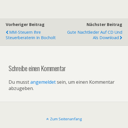
Vorheriger Beitrag
Nächster Beitrag
MM-Steuern Ihre
Gute Nachtlieder Auf CD Und
Steuerberaterin In Bocholt
Als Download
Schreibe einen Kommentar
Du musst
angemeldet
sein, um einen Kommentar
abzugeben.
Zum Seitenanfang