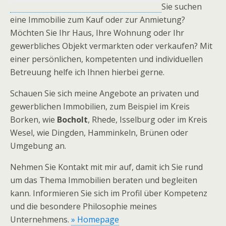
Sie suchen
eine Immobilie zum Kauf oder zur Anmietung?
Möchten Sie Ihr Haus, Ihre Wohnung oder Ihr
gewerbliches Objekt vermarkten oder verkaufen? Mit
einer persönlichen, kompetenten und individuellen
Betreuung helfe ich Ihnen hierbei gerne.
Schauen Sie sich meine Angebote an privaten und
gewerblichen Immobilien, zum Beispiel im Kreis
Borken, wie
Bocholt
, Rhede, Isselburg oder im Kreis
Wesel, wie Dingden, Hamminkeln, Brünen oder
Umgebung an.
Nehmen Sie Kontakt mit mir auf, damit ich Sie rund
um das Thema Immobilien beraten und begleiten
kann. Informieren Sie sich im Profil über Kompetenz
und die besondere Philosophie meines
Unternehmens.
» Homepage